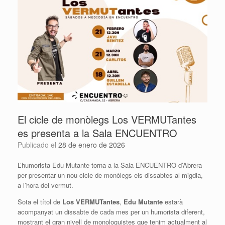
El cicle de monòlegs Los VERMUTantes
es presenta a la Sala ENCUENTRO
Publicado el
28 de enero de 2026
L’humorista Edu Mutante torna a la Sala ENCUENTRO d’Abrera
per presentar un nou cicle de monòlegs els dissabtes al migdia,
a l’hora del vermut.
Sota el títol de
Los VERMUTantes
,
Edu Mutante
estarà
acompanyat un dissabte de cada mes per un humorista diferent,
mostrant el gran nivell de monologuistes que tenim actualment al