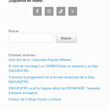
¡Síguenos en redes!
Buscar
Buscar
Entradas recientes
Gran èxit de la I Calçotada Popular d’Abrera
El cicle de monòlegs Los VERMUTantes es presenta a la Sala
ENCUENTRO
S’anuncia la programació de la tercera temporada de la Sala
ENCUENTRO
ENCUENTRO acull la Segona edició de SHOWCASE: l’aparador
d’artistes emergents
Exitazo del II Bingo Social y Cultural