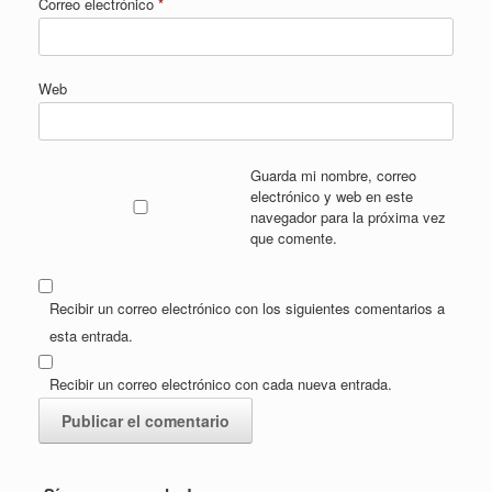
Correo electrónico
*
Web
Guarda mi nombre, correo
electrónico y web en este
navegador para la próxima vez
que comente.
Recibir un correo electrónico con los siguientes comentarios a
esta entrada.
Recibir un correo electrónico con cada nueva entrada.