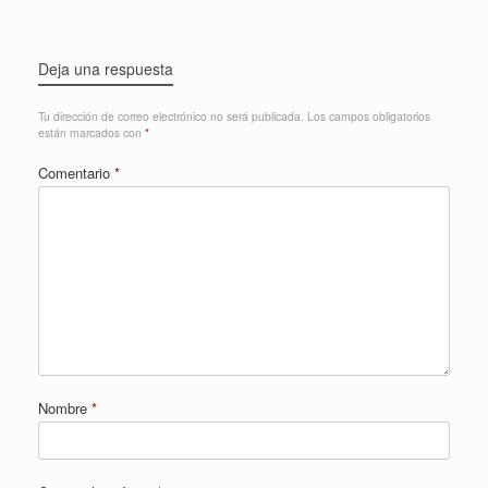
Deja una respuesta
Tu dirección de correo electrónico no será publicada.
Los campos obligatorios
están marcados con
*
Comentario
*
Nombre
*