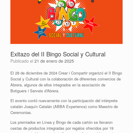
Exitazo del II Bingo Social y Cultural
Publicado el
21 de enero de 2025
El 28 de diciembre de 2024 Crear i Compartir organizó el II Bingo
Social y Cultural con la colaboración de diferentes comercios de
Abrera, algunos de ellos integrados en la asociación de
Botiguers i Serveis d’Abrera.
El evento contó nuevamente con la participación del intérprete
catalán Joaquín Catalán (ABBA Experience) como Maestro de
Ceremonias.
Los premiados en Línea y Bingo de cada cartón se llevaron
cestas de productos integradas por regalos ofrecidos por 19