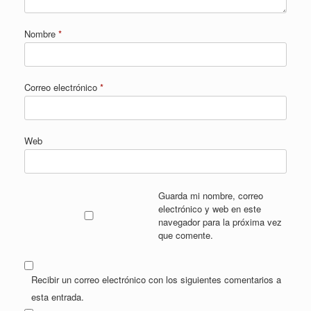
Nombre
*
Correo electrónico
*
Web
Guarda mi nombre, correo
electrónico y web en este
navegador para la próxima vez
que comente.
Recibir un correo electrónico con los siguientes comentarios a
esta entrada.