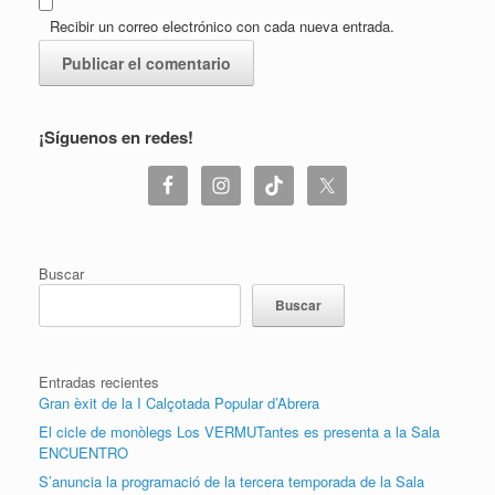
Recibir un correo electrónico con cada nueva entrada.
¡Síguenos en redes!
Buscar
Buscar
Entradas recientes
Gran èxit de la I Calçotada Popular d’Abrera
El cicle de monòlegs Los VERMUTantes es presenta a la Sala
ENCUENTRO
S’anuncia la programació de la tercera temporada de la Sala